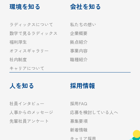
環境を知る
会社を知る
ラディックスについて
私たちの想い
数字で見るラディックス
企業概要
福利厚生
拠点紹介
オフィスギャラリー
事業内容
社内制度
職種紹介
キャリアについて
人を知る
採用情報
社員インタビュー
採用FAQ
人事からのメッセージ
応募を検討している人へ
先輩社員アンケート
募集要項
新着情報
キャリア採用