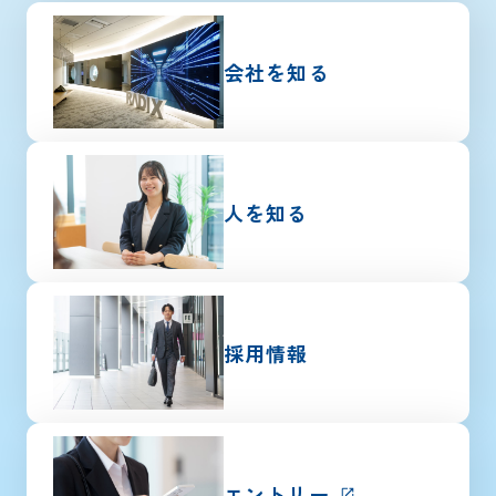
会社を知る
人を知る
採用情報
エントリー