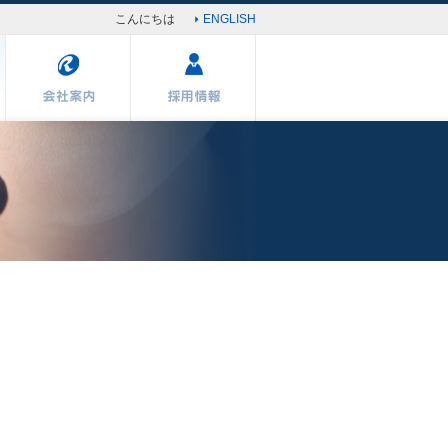
こんにちは
ENGLISH