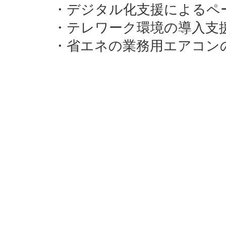
・デジタル化支援によるペ
・テレワーク環境の導入支
・省エネの業務用エアコン