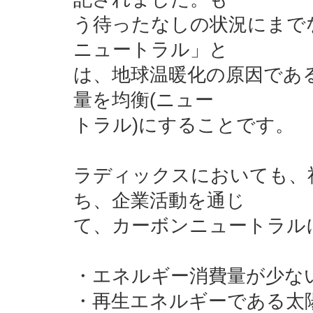
う待ったなしの状況にまで
ニュートラル」と
は、地球温暖化の原因であ
量を均衡(ニュー
トラル)にすることです。
ラディックスにおいても、
ち、企業活動を通じ
て、カーボンニュートラル
・エネルギー消費量が少な
・再生エネルギーである太