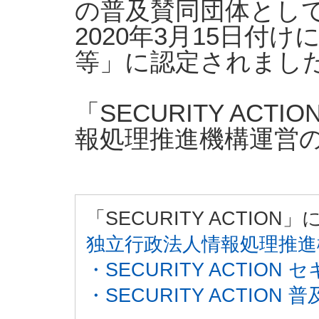
の普及賛同団体とし
2020年3月15日付けに
等」に認定されまし
「SECURITY A
報処理推進機構運営
「SECURITY ACTION」
独立行政法人情報処理推進
・SECURITY ACTIO
・SECURITY ACTIO