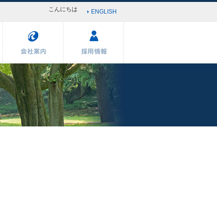
こんにちは
ENGLISH